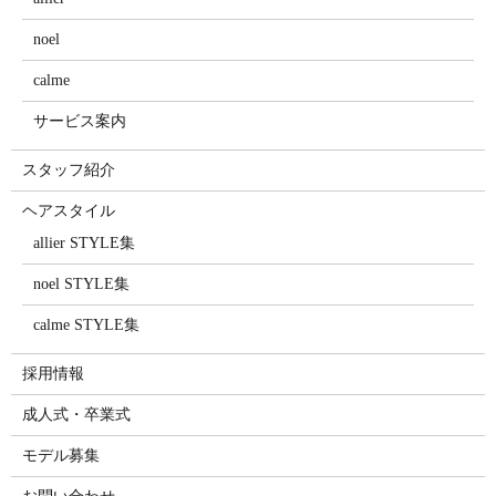
noel
calme
サービス案内
スタッフ紹介
ヘアスタイル
allier STYLE集
noel STYLE集
calme STYLE集
採用情報
成人式・卒業式
モデル募集