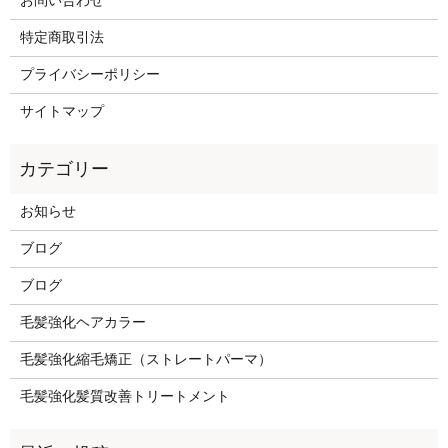
お問い合わせ
特定商取引法
プライバシーポリシー
サイトマップ
お知らせ
ブログ
ブログ
毛髪強化ヘアカラー
毛髪強化縮毛矯正（ストレートパーマ）
毛髪強化髪質改善トリートメント