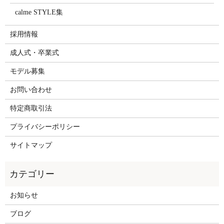
calme STYLE集
採用情報
成人式・卒業式
モデル募集
お問い合わせ
特定商取引法
プライバシーポリシー
サイトマップ
お知らせ
ブログ