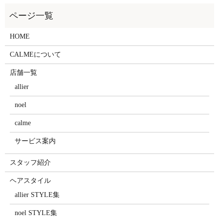
HOME
CALMEについて
店舗一覧
allier
noel
calme
サービス案内
スタッフ紹介
ヘアスタイル
allier STYLE集
noel STYLE集