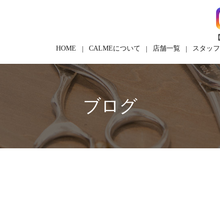
【
HOME
CALMEについて
店舗一覧
スタッ
ブログ