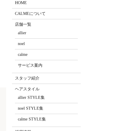
HOME
CALMEについて
店舗一覧
allier
に
noel
calme
サービス案内
スタッフ紹介
ヘアスタイル
allier STYLE集
noel STYLE集
calme STYLE集