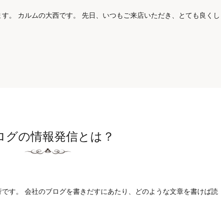
す。 カルムの大西です。 先日、いつもご来店いただき、とても良くし
ログの情報発信とは？
行です。 会社のブログを書きだすにあたり、どのような文章を書けば読