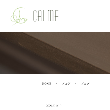
HOME
ブログ
ブログ
2021/01/19