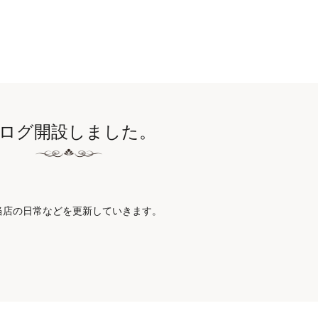
ログ開設しました。
当店の日常などを更新していきます。