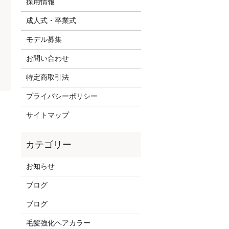
採用情報
成人式・卒業式
モデル募集
お問い合わせ
特定商取引法
プライバシーポリシー
サイトマップ
お知らせ
ブログ
ブログ
毛髪強化ヘアカラー