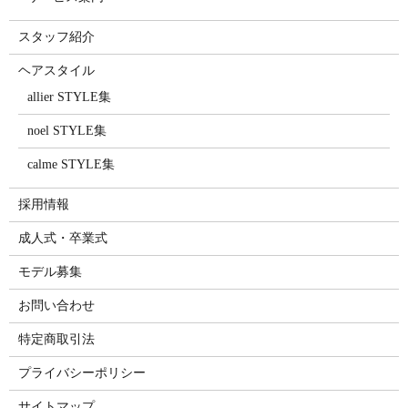
スタッフ紹介
ヘアスタイル
allier STYLE集
noel STYLE集
calme STYLE集
採用情報
成人式・卒業式
モデル募集
お問い合わせ
特定商取引法
プライバシーポリシー
サイトマップ