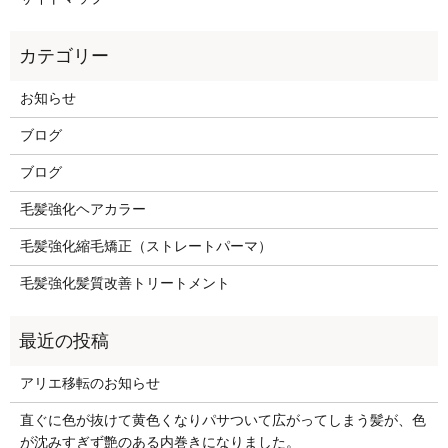
お知らせ
ブログ
ブログ
毛髪強化ヘアカラー
毛髪強化縮毛矯正（ストレートパーマ）
毛髪強化髪質改善トリートメント
アリエ移転のお知らせ
直ぐに色が抜けて黄色くなりパサついて広がってしまう髪が、色
が沈みすぎず艶のある内巻きになりました。