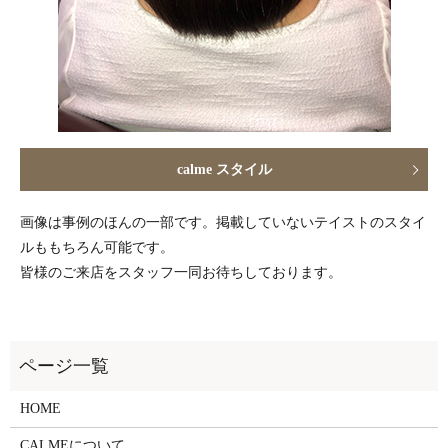
calme スタイル
画像は事例のほんの一部です。掲載していないテイストのスタイ
ルももちろん可能です。
皆様のご来店をスタッフ一同お待ちしております。
HOME
CALMEについて