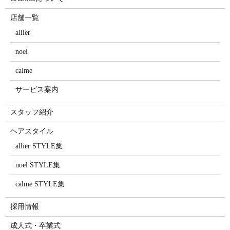
店舗一覧
allier
noel
calme
サービス案内
スタッフ紹介
ヘアスタイル
allier STYLE集
noel STYLE集
calme STYLE集
採用情報
成人式・卒業式