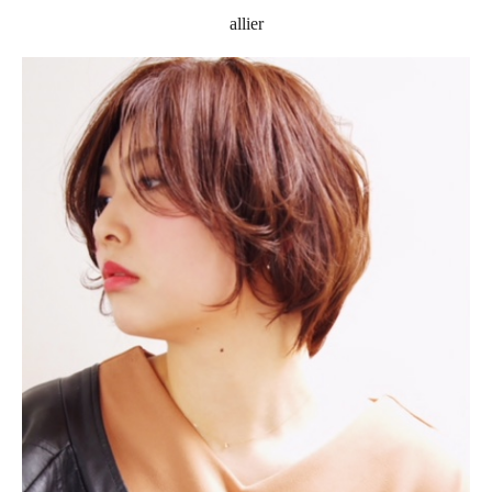
allier