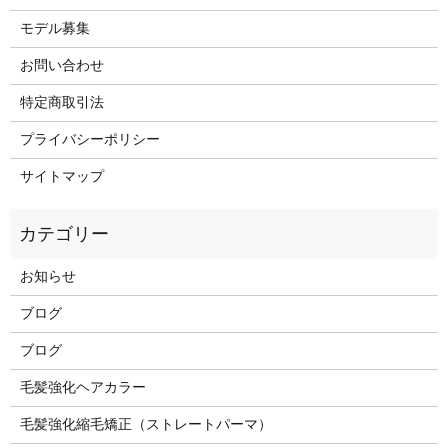
モデル募集
お問い合わせ
特定商取引法
プライバシーポリシー
サイトマップ
お知らせ
ブログ
ブログ
毛髪強化ヘアカラー
毛髪強化縮毛矯正（ストレートパーマ）