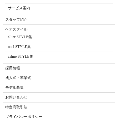
サービス案内
スタッフ紹介
ヘアスタイル
allier STYLE集
noel STYLE集
calme STYLE集
採用情報
成人式・卒業式
モデル募集
お問い合わせ
特定商取引法
プライバシーポリシー