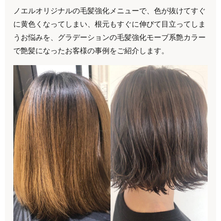
ノエルオリジナルの毛髪強化メニューで、色が抜けてすぐ
に黄色くなってしまい、根元もすぐに伸びて目立ってしま
うお悩みを、グラデーションの毛髪強化モーブ系艶カラー
で艶髪になったお客様の事例をご紹介します。