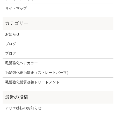
サイトマップ
お知らせ
ブログ
ブログ
毛髪強化ヘアカラー
毛髪強化縮毛矯正（ストレートパーマ）
毛髪強化髪質改善トリートメント
アリエ移転のお知らせ