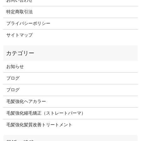
お問い合わせ
特定商取引法
プライバシーポリシー
サイトマップ
お知らせ
ブログ
ブログ
毛髪強化ヘアカラー
毛髪強化縮毛矯正（ストレートパーマ）
毛髪強化髪質改善トリートメント