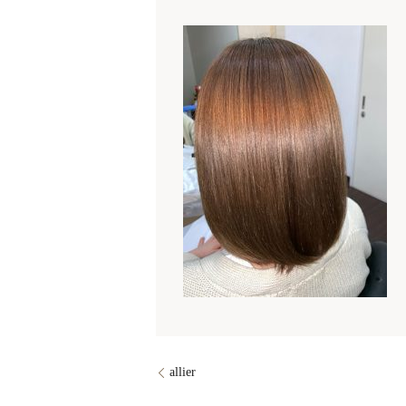
allier