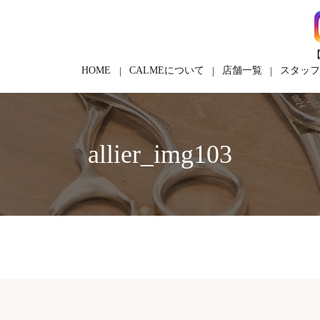
【
HOME
CALMEについて
店舗一覧
スタッ
allier_img103