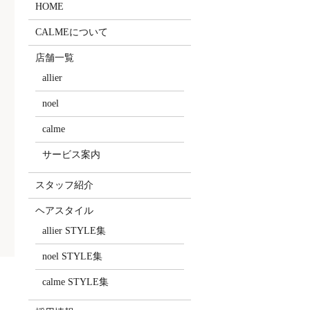
HOME
CALMEについて
店舗一覧
allier
noel
calme
サービス案内
スタッフ紹介
ヘアスタイル
allier STYLE集
noel STYLE集
calme STYLE集