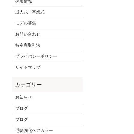
採用情報
成人式・卒業式
モデル募集
お問い合わせ
特定商取引法
プライバシーポリシー
サイトマップ
お知らせ
ブログ
ブログ
毛髪強化ヘアカラー