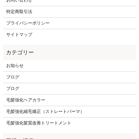
お問い合わせ
特定商取引法
プライバシーポリシー
サイトマップ
お知らせ
ブログ
ブログ
毛髪強化ヘアカラー
毛髪強化縮毛矯正（ストレートパーマ）
毛髪強化髪質改善トリートメント