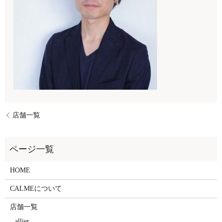
店舗一覧
HOME
CALMEについて
店舗一覧
allier