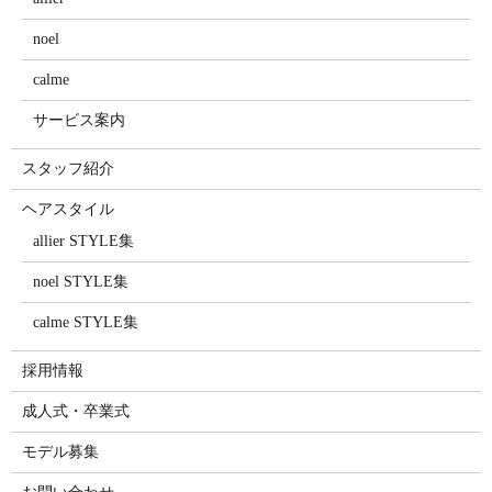
noel
calme
サービス案内
スタッフ紹介
ヘアスタイル
allier STYLE集
noel STYLE集
calme STYLE集
採用情報
成人式・卒業式
モデル募集