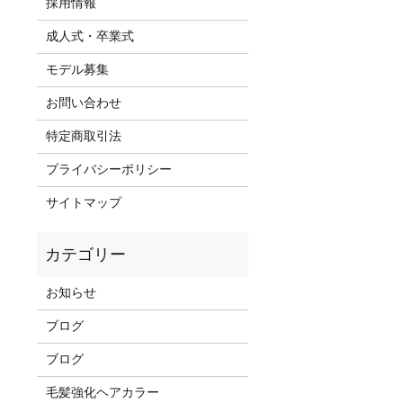
採用情報
成人式・卒業式
モデル募集
お問い合わせ
特定商取引法
プライバシーポリシー
サイトマップ
お知らせ
ブログ
ブログ
毛髪強化ヘアカラー