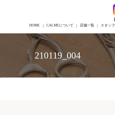
【
HOME
CALMEについて
店舗一覧
スタッ
210119_004