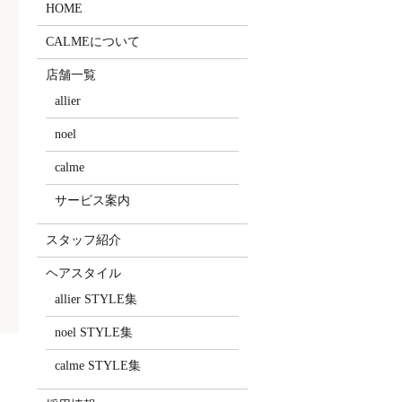
HOME
CALMEについて
店舗一覧
allier
noel
calme
サービス案内
スタッフ紹介
ヘアスタイル
allier STYLE集
noel STYLE集
calme STYLE集