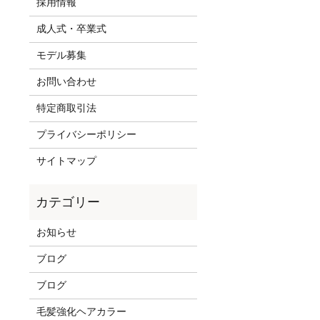
採用情報
成人式・卒業式
モデル募集
お問い合わせ
特定商取引法
プライバシーポリシー
サイトマップ
お知らせ
ブログ
ブログ
毛髪強化ヘアカラー