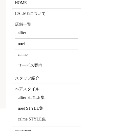
HOME
CALMEについて
店舗一覧
allier
noel
calme
サービス案内
スタッフ紹介
ヘアスタイル
allier STYLE集
noel STYLE集
calme STYLE集