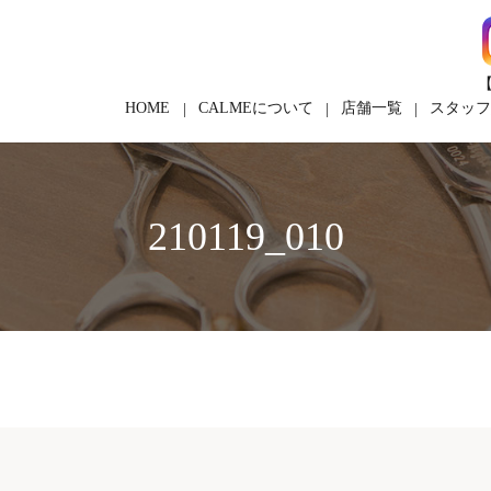
【
HOME
CALMEについて
店舗一覧
スタッ
210119_010