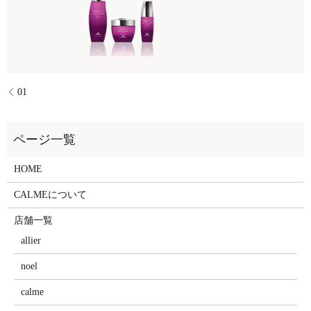
01
HOME
CALMEについて
店舗一覧
allier
noel
calme