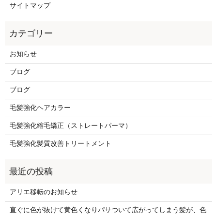
サイトマップ
お知らせ
ブログ
ブログ
毛髪強化ヘアカラー
毛髪強化縮毛矯正（ストレートパーマ）
毛髪強化髪質改善トリートメント
アリエ移転のお知らせ
直ぐに色が抜けて黄色くなりパサついて広がってしまう髪が、色