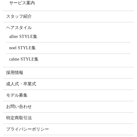
サービス案内
スタッフ紹介
ヘアスタイル
allier STYLE集
noel STYLE集
calme STYLE集
採用情報
成人式・卒業式
モデル募集
お問い合わせ
特定商取引法
プライバシーポリシー