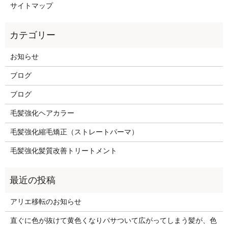
サイトマップ
お知らせ
ブログ
ブログ
毛髪強化ヘアカラー
毛髪強化縮毛矯正（ストレートパーマ）
毛髪強化髪質改善トリートメント
アリエ移転のお知らせ
直ぐに色が抜けて黄色くなりパサついて広がってしまう髪が、色