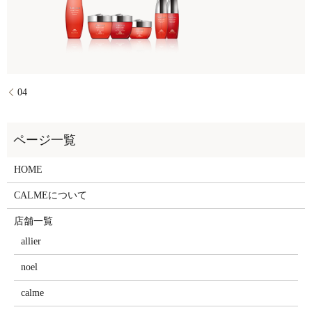
04
HOME
CALMEについて
店舗一覧
allier
noel
calme