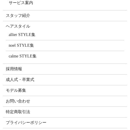
サービス案内
スタッフ紹介
ヘアスタイル
allier STYLE集
noel STYLE集
calme STYLE集
採用情報
成人式・卒業式
モデル募集
お問い合わせ
特定商取引法
プライバシーポリシー