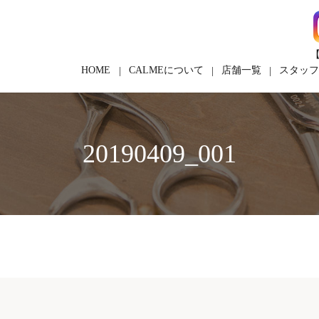
【
HOME
CALMEについて
店舗一覧
スタッ
20190409_001