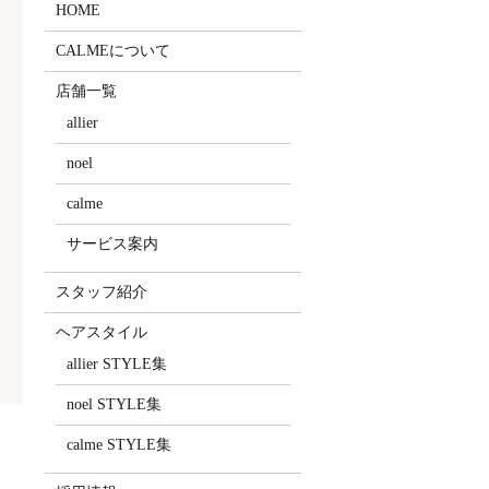
HOME
CALMEについて
店舗一覧
allier
noel
calme
サービス案内
スタッフ紹介
ヘアスタイル
allier STYLE集
noel STYLE集
calme STYLE集