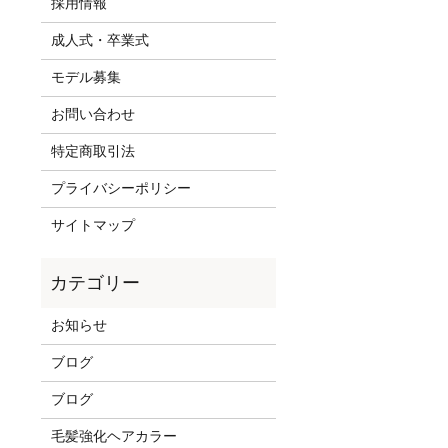
採用情報
成人式・卒業式
モデル募集
お問い合わせ
特定商取引法
プライバシーポリシー
サイトマップ
お知らせ
ブログ
ブログ
毛髪強化ヘアカラー