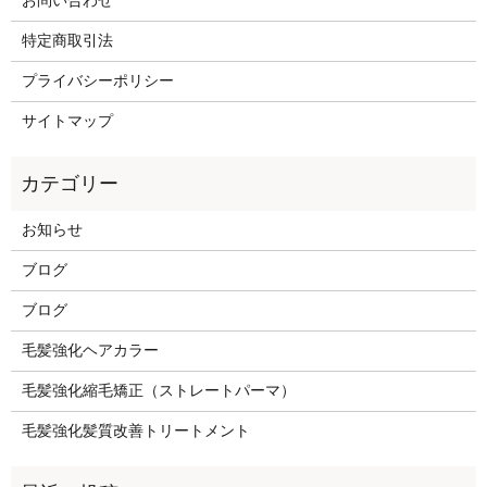
お問い合わせ
特定商取引法
プライバシーポリシー
サイトマップ
お知らせ
ブログ
ブログ
毛髪強化ヘアカラー
毛髪強化縮毛矯正（ストレートパーマ）
毛髪強化髪質改善トリートメント