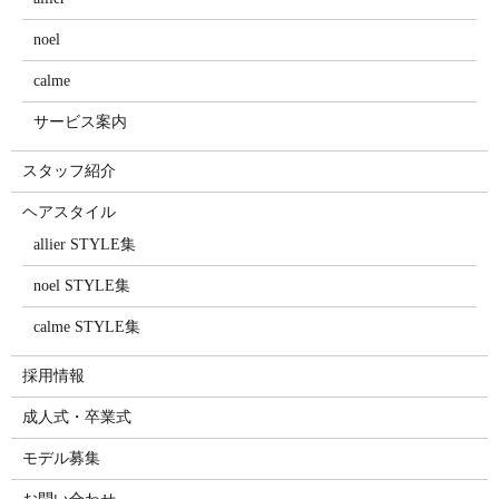
noel
calme
サービス案内
スタッフ紹介
ヘアスタイル
allier STYLE集
noel STYLE集
calme STYLE集
採用情報
成人式・卒業式
モデル募集