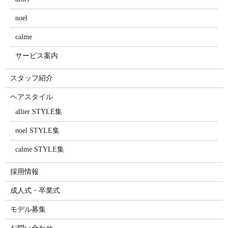
noel
calme
サービス案内
スタッフ紹介
ヘアスタイル
allier STYLE集
noel STYLE集
calme STYLE集
採用情報
成人式・卒業式
モデル募集