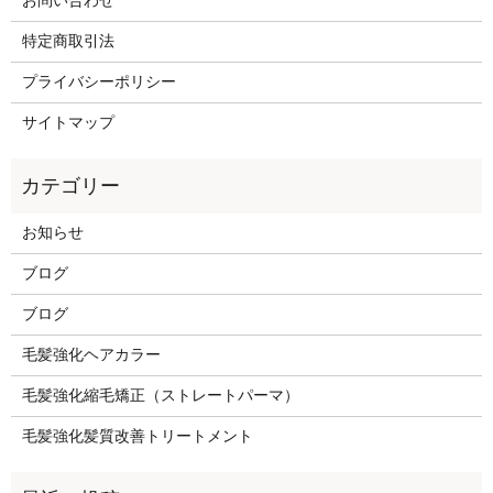
お問い合わせ
特定商取引法
プライバシーポリシー
サイトマップ
お知らせ
ブログ
ブログ
毛髪強化ヘアカラー
毛髪強化縮毛矯正（ストレートパーマ）
毛髪強化髪質改善トリートメント