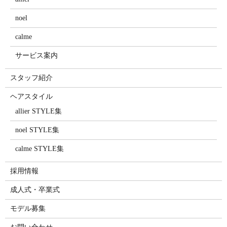
noel
calme
サービス案内
スタッフ紹介
ヘアスタイル
allier STYLE集
noel STYLE集
calme STYLE集
採用情報
成人式・卒業式
モデル募集