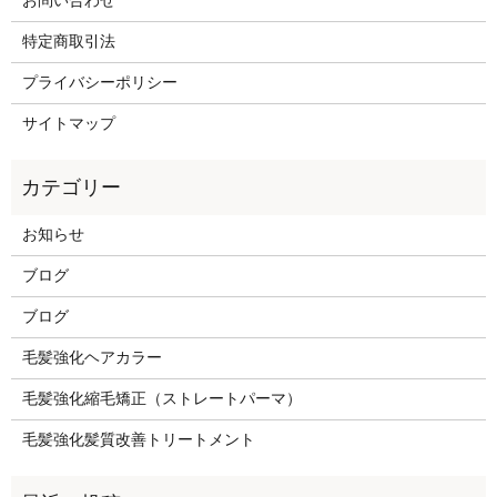
お問い合わせ
特定商取引法
プライバシーポリシー
サイトマップ
お知らせ
ブログ
ブログ
毛髪強化ヘアカラー
毛髪強化縮毛矯正（ストレートパーマ）
毛髪強化髪質改善トリートメント