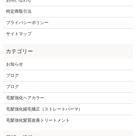
お問い合わせ
特定商取引法
プライバシーポリシー
サイトマップ
お知らせ
ブログ
ブログ
毛髪強化ヘアカラー
毛髪強化縮毛矯正（ストレートパーマ）
毛髪強化髪質改善トリートメント