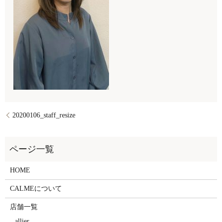
20200106_staff_resize
HOME
CALMEについて
店舗一覧
allier