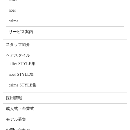
noel
calme
サービス案内
スタッフ紹介
ヘアスタイル
allier STYLE集
noel STYLE集
calme STYLE集
採用情報
成人式・卒業式
モデル募集