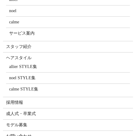
noel
calme
サービス案内
スタッフ紹介
ヘアスタイル
allier STYLE集
noel STYLE集
calme STYLE集
採用情報
成人式・卒業式
モデル募集