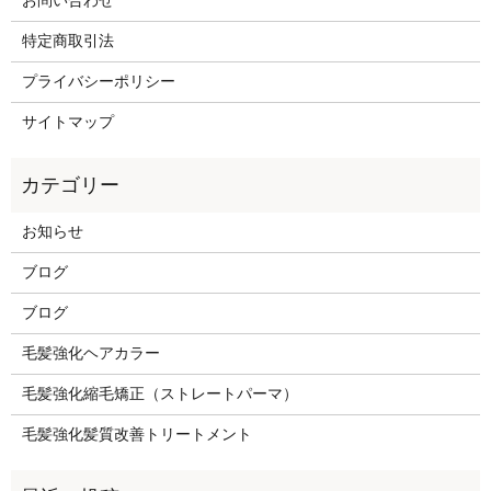
お問い合わせ
特定商取引法
プライバシーポリシー
サイトマップ
お知らせ
ブログ
ブログ
毛髪強化ヘアカラー
毛髪強化縮毛矯正（ストレートパーマ）
毛髪強化髪質改善トリートメント