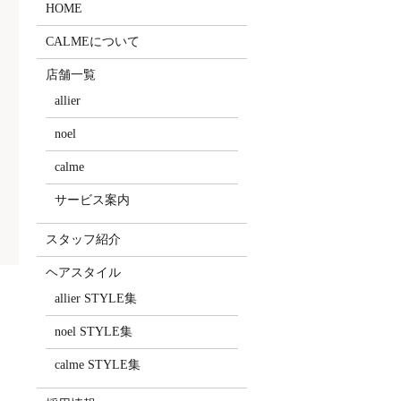
HOME
CALMEについて
店舗一覧
allier
noel
calme
サービス案内
スタッフ紹介
ヘアスタイル
allier STYLE集
noel STYLE集
calme STYLE集