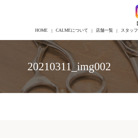
【
HOME
CALMEについて
店舗一覧
スタッ
20210311_img002