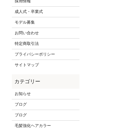
採用情報
成人式・卒業式
モデル募集
お問い合わせ
特定商取引法
プライバシーポリシー
サイトマップ
お知らせ
ブログ
ブログ
毛髪強化ヘアカラー