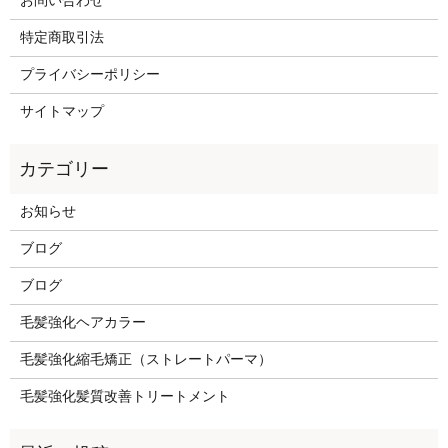
お問い合わせ
特定商取引法
プライバシーポリシー
サイトマップ
お知らせ
ブログ
ブログ
毛髪強化ヘアカラー
毛髪強化縮毛矯正（ストレートパーマ）
毛髪強化髪質改善トリートメント