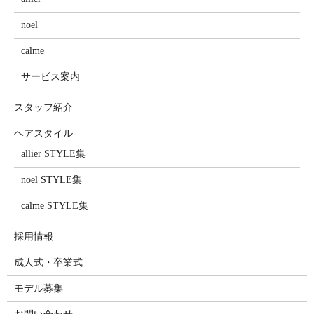
noel
calme
サービス案内
スタッフ紹介
ヘアスタイル
allier STYLE集
noel STYLE集
calme STYLE集
採用情報
成人式・卒業式
モデル募集