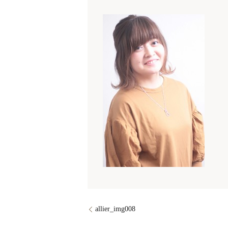
allier_img008