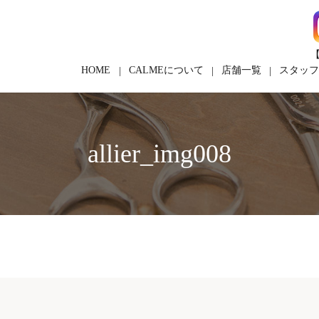
【
HOME
CALMEについて
店舗一覧
スタッ
allier_img008