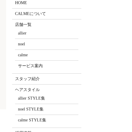
HOME
CALMEについて
店舗一覧
allier
noel
calme
サービス案内
スタッフ紹介
ヘアスタイル
allier STYLE集
noel STYLE集
calme STYLE集