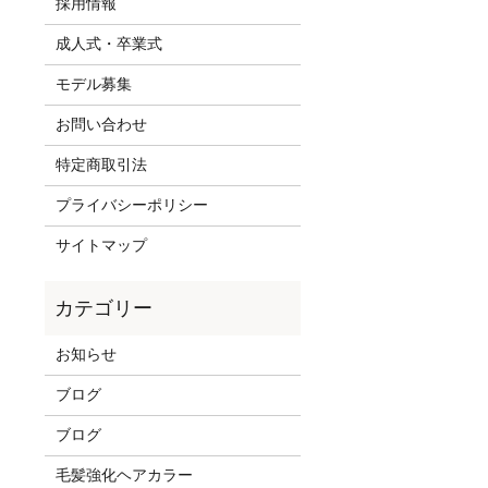
採用情報
成人式・卒業式
モデル募集
お問い合わせ
特定商取引法
プライバシーポリシー
サイトマップ
お知らせ
ブログ
ブログ
毛髪強化ヘアカラー