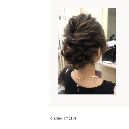
allier_img101