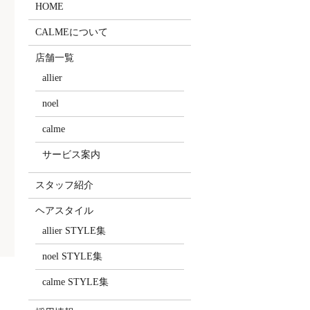
HOME
CALMEについて
店舗一覧
allier
noel
calme
サービス案内
スタッフ紹介
ヘアスタイル
allier STYLE集
noel STYLE集
calme STYLE集