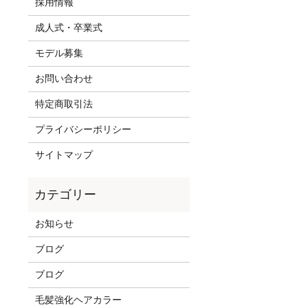
採用情報
成人式・卒業式
モデル募集
お問い合わせ
特定商取引法
プライバシーポリシー
サイトマップ
お知らせ
ブログ
ブログ
毛髪強化ヘアカラー