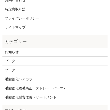
お問い合わせ
特定商取引法
プライバシーポリシー
サイトマップ
お知らせ
ブログ
ブログ
毛髪強化ヘアカラー
毛髪強化縮毛矯正（ストレートパーマ）
毛髪強化髪質改善トリートメント