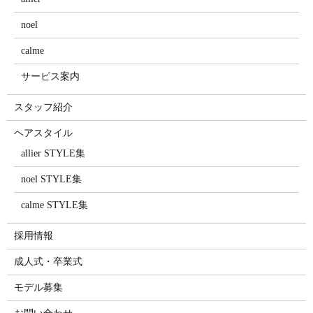
noel
calme
サービス案内
スタッフ紹介
ヘアスタイル
allier STYLE集
noel STYLE集
calme STYLE集
採用情報
成人式・卒業式
モデル募集