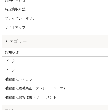
お問い合わせ
特定商取引法
プライバシーポリシー
サイトマップ
お知らせ
ブログ
ブログ
毛髪強化ヘアカラー
毛髪強化縮毛矯正（ストレートパーマ）
毛髪強化髪質改善トリートメント