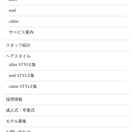
noel
calme
サービス案内
スタッフ紹介
ヘアスタイル
allier STYLE集
noel STYLE集
calme STYLE集
採用情報
成人式・卒業式
モデル募集