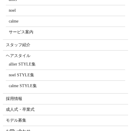
noel
calme
サービス案内
スタッフ紹介
ヘアスタイル
allier STYLE集
noel STYLE集
calme STYLE集
採用情報
成人式・卒業式
モデル募集