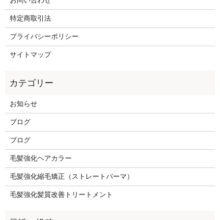
お問い合わせ
特定商取引法
プライバシーポリシー
サイトマップ
お知らせ
ブログ
ブログ
毛髪強化ヘアカラー
毛髪強化縮毛矯正（ストレートパーマ）
毛髪強化髪質改善トリートメント