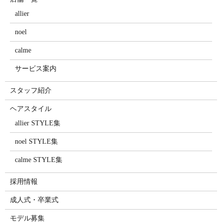
allier
noel
calme
サービス案内
スタッフ紹介
ヘアスタイル
allier STYLE集
noel STYLE集
calme STYLE集
採用情報
成人式・卒業式
モデル募集