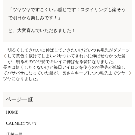
「ツヤツヤですごくいい感じです！スタイリングも楽そう
で明日から楽しみです！」
と、大変喜んでいただきました！
明るくしてきれいに伸ばしていきたいけどいつも毛先がダメージ
して黄色く抜けてしまいパサついてきれいに伸ばせなかった髪
が、明るめのツヤ髪でキレイに伸ばせる髪になりました。
長さは短くしたくないけど毎日アイロンを使うので毛先が乾燥し
てバサバサになっていた髪が、長さをキープしつつ毛先までツヤ
ツヤになりました。
HOME
CALMEについて
店舗一覧