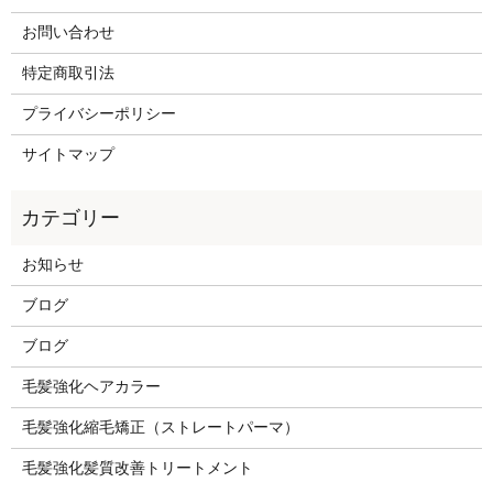
お問い合わせ
特定商取引法
プライバシーポリシー
サイトマップ
お知らせ
ブログ
ブログ
毛髪強化ヘアカラー
毛髪強化縮毛矯正（ストレートパーマ）
毛髪強化髪質改善トリートメント