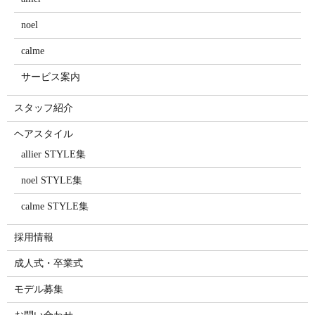
noel
calme
サービス案内
スタッフ紹介
ヘアスタイル
allier STYLE集
noel STYLE集
calme STYLE集
採用情報
成人式・卒業式
モデル募集