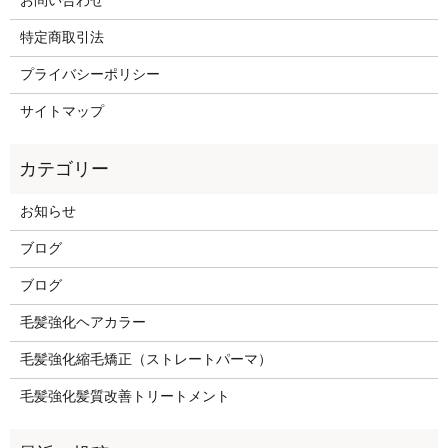
お問い合わせ
特定商取引法
プライバシーポリシー
サイトマップ
お知らせ
ブログ
ブログ
毛髪強化ヘアカラー
毛髪強化縮毛矯正（ストレートパーマ）
毛髪強化髪質改善トリートメント