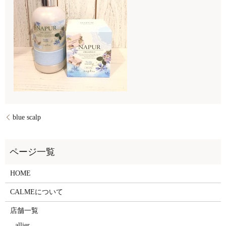
blue scalp
HOME
CALMEについて
店舗一覧
allier