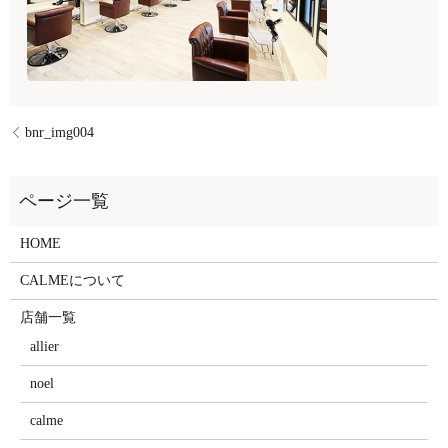
bnr_img004
HOME
CALMEについて
店舗一覧
allier
noel
calme