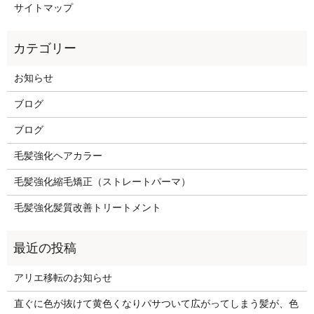
サイトマップ
お知らせ
ブログ
ブログ
毛髪強化ヘアカラー
毛髪強化縮毛矯正（ストレートパーマ）
毛髪強化髪質改善トリートメント
アリエ移転のお知らせ
直ぐに色が抜けて黄色くなりパサついて広がってしまう髪が、色