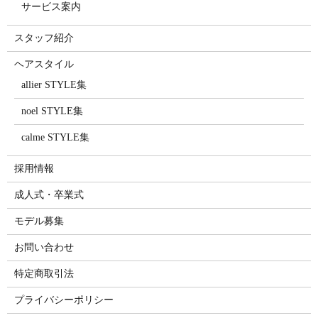
サービス案内
スタッフ紹介
ヘアスタイル
allier STYLE集
noel STYLE集
calme STYLE集
採用情報
成人式・卒業式
モデル募集
お問い合わせ
特定商取引法
プライバシーポリシー