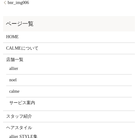
bnr_img006
HOME
CALMEについて
店舗一覧
allier
noel
calme
サービス案内
スタッフ紹介
ヘアスタイル
allier STYLE集