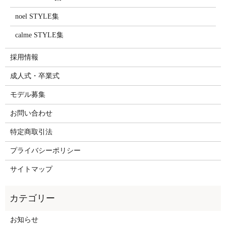
noel STYLE集
calme STYLE集
採用情報
成人式・卒業式
モデル募集
お問い合わせ
特定商取引法
プライバシーポリシー
サイトマップ
お知らせ