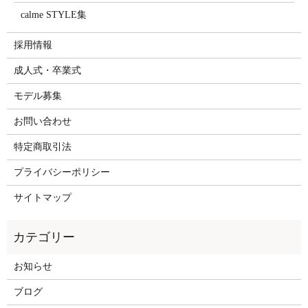
calme STYLE集
採用情報
成人式・卒業式
モデル募集
お問い合わせ
特定商取引法
プライバシーポリシー
サイトマップ
お知らせ
ブログ