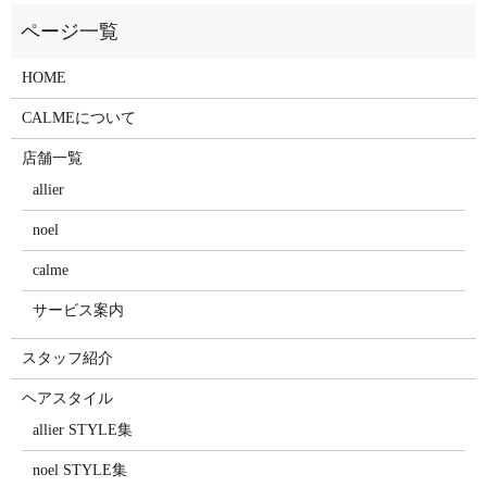
HOME
CALMEについて
店舗一覧
allier
noel
calme
サービス案内
スタッフ紹介
ヘアスタイル
allier STYLE集
noel STYLE集