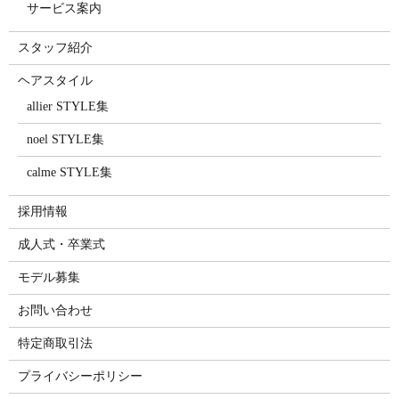
サービス案内
スタッフ紹介
ヘアスタイル
allier STYLE集
noel STYLE集
calme STYLE集
採用情報
成人式・卒業式
モデル募集
お問い合わせ
特定商取引法
プライバシーポリシー