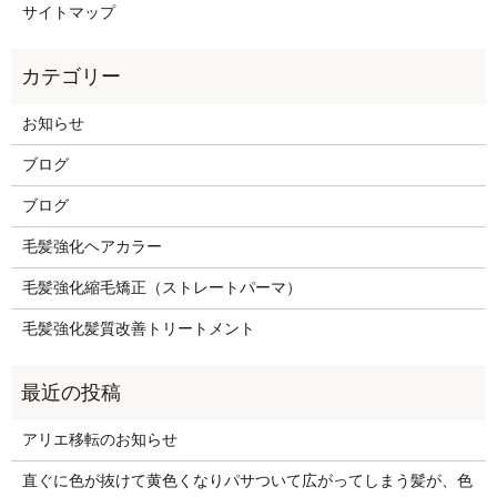
サイトマップ
お知らせ
ブログ
ブログ
毛髪強化ヘアカラー
毛髪強化縮毛矯正（ストレートパーマ）
毛髪強化髪質改善トリートメント
アリエ移転のお知らせ
直ぐに色が抜けて黄色くなりパサついて広がってしまう髪が、色