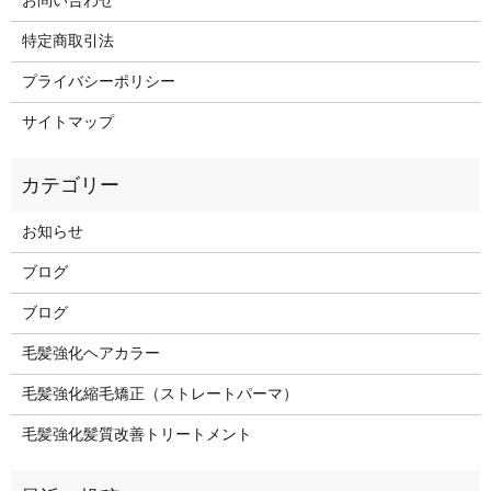
お問い合わせ
特定商取引法
プライバシーポリシー
サイトマップ
お知らせ
ブログ
ブログ
毛髪強化ヘアカラー
毛髪強化縮毛矯正（ストレートパーマ）
毛髪強化髪質改善トリートメント