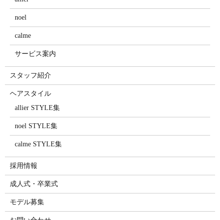
noel
calme
サービス案内
スタッフ紹介
ヘアスタイル
allier STYLE集
noel STYLE集
calme STYLE集
採用情報
成人式・卒業式
モデル募集