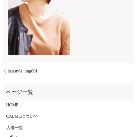
hairstyle_img001
HOME
CALMEについて
店舗一覧
allier