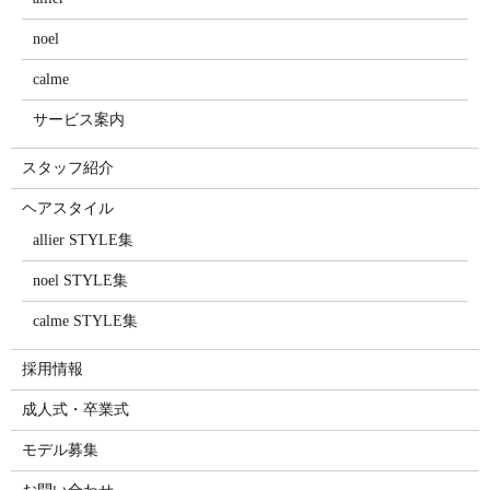
noel
calme
サービス案内
スタッフ紹介
ヘアスタイル
allier STYLE集
noel STYLE集
calme STYLE集
採用情報
成人式・卒業式
モデル募集