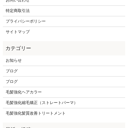
お問い合わせ
特定商取引法
プライバシーポリシー
サイトマップ
お知らせ
ブログ
ブログ
毛髪強化ヘアカラー
毛髪強化縮毛矯正（ストレートパーマ）
毛髪強化髪質改善トリートメント