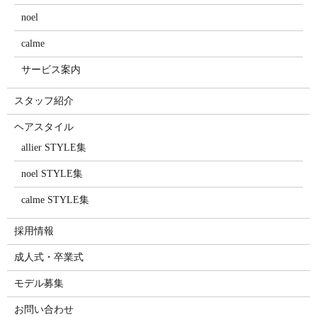
noel
calme
サービス案内
スタッフ紹介
ヘアスタイル
allier STYLE集
noel STYLE集
calme STYLE集
採用情報
成人式・卒業式
モデル募集
お問い合わせ