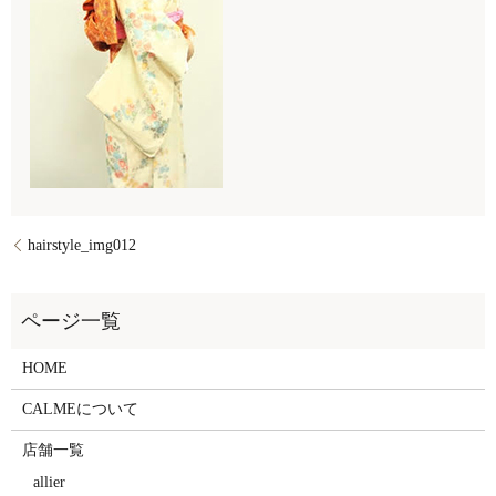
hairstyle_img012
HOME
CALMEについて
店舗一覧
allier