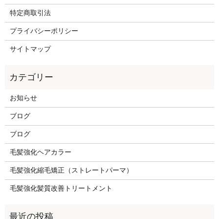
特定商取引法
プライバシーポリシー
サイトマップ
お知らせ
ブログ
ブログ
毛髪強化ヘアカラー
毛髪強化縮毛矯正（ストレートパーマ）
毛髪強化髪質改善トリートメント