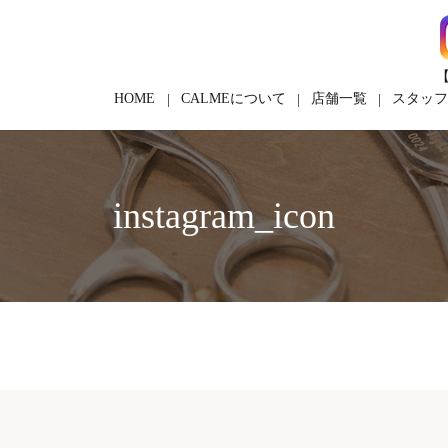
【
HOME
CALMEについて
店舗一覧
スタッ
instagram_icon