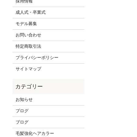
採用情報
成人式・卒業式
モデル募集
お問い合わせ
特定商取引法
プライバシーポリシー
サイトマップ
お知らせ
ブログ
ブログ
毛髪強化ヘアカラー