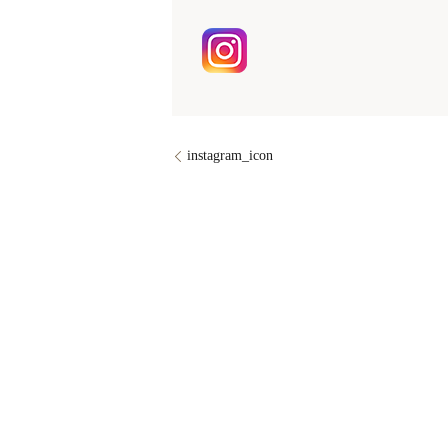
instagram_icon