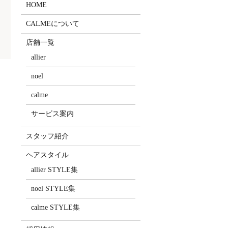
HOME
CALMEについて
店舗一覧
allier
noel
calme
サービス案内
スタッフ紹介
ヘアスタイル
allier STYLE集
noel STYLE集
calme STYLE集