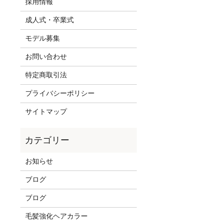
採用情報
成人式・卒業式
モデル募集
お問い合わせ
特定商取引法
プライバシーポリシー
サイトマップ
お知らせ
ブログ
ブログ
毛髪強化ヘアカラー