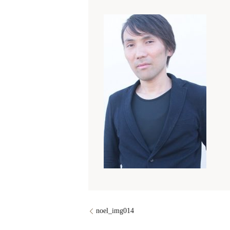
noel_img014