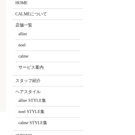
HOME
CALMEについて
店舗一覧
allier
noel
calme
サービス案内
スタッフ紹介
ヘアスタイル
allier STYLE集
noel STYLE集
calme STYLE集