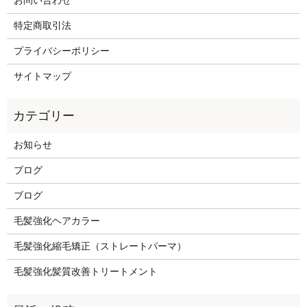
お問い合わせ
特定商取引法
プライバシーポリシー
サイトマップ
お知らせ
ブログ
ブログ
毛髪強化ヘアカラー
毛髪強化縮毛矯正（ストレートパーマ）
毛髪強化髪質改善トリートメント