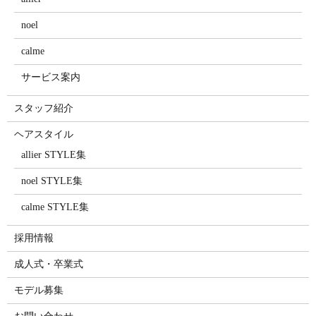
noel
calme
サービス案内
スタッフ紹介
ヘアスタイル
allier STYLE集
noel STYLE集
calme STYLE集
採用情報
成人式・卒業式
モデル募集