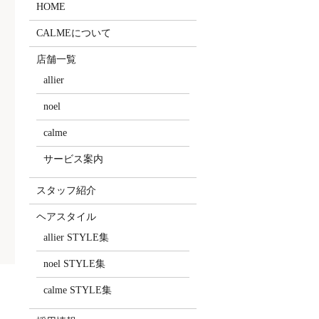
HOME
CALMEについて
店舗一覧
allier
noel
calme
サービス案内
スタッフ紹介
ヘアスタイル
allier STYLE集
noel STYLE集
calme STYLE集