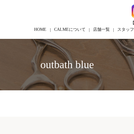
【
HOME
CALMEについて
店舗一覧
スタッ
outbath blue