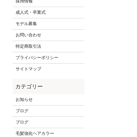
採用情報
成人式・卒業式
モデル募集
お問い合わせ
特定商取引法
プライバシーポリシー
サイトマップ
お知らせ
ブログ
ブログ
毛髪強化ヘアカラー