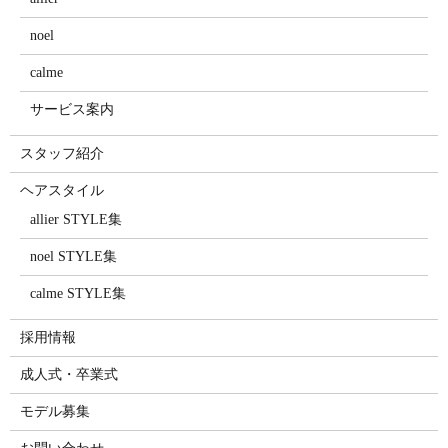
noel
calme
サービス案内
スタッフ紹介
ヘアスタイル
allier STYLE集
noel STYLE集
calme STYLE集
採用情報
成人式・卒業式
モデル募集