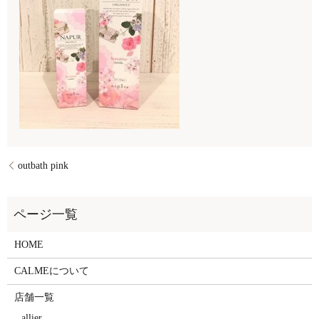
outbath pink
HOME
CALMEについて
店舗一覧
allier