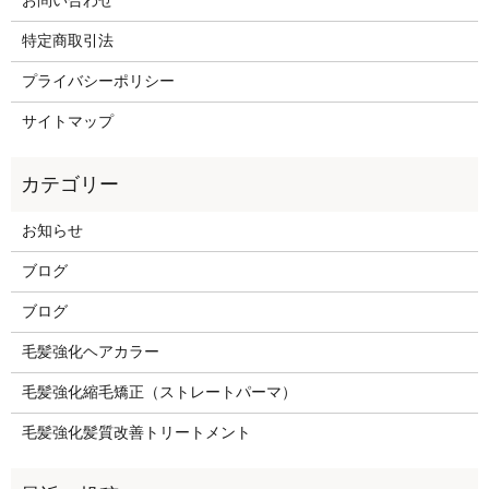
お問い合わせ
特定商取引法
プライバシーポリシー
サイトマップ
お知らせ
ブログ
ブログ
毛髪強化ヘアカラー
毛髪強化縮毛矯正（ストレートパーマ）
毛髪強化髪質改善トリートメント