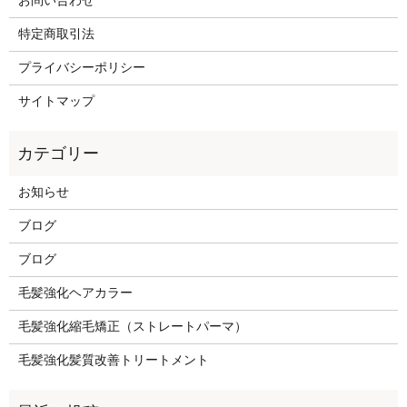
お問い合わせ
特定商取引法
プライバシーポリシー
サイトマップ
お知らせ
ブログ
ブログ
毛髪強化ヘアカラー
毛髪強化縮毛矯正（ストレートパーマ）
毛髪強化髪質改善トリートメント