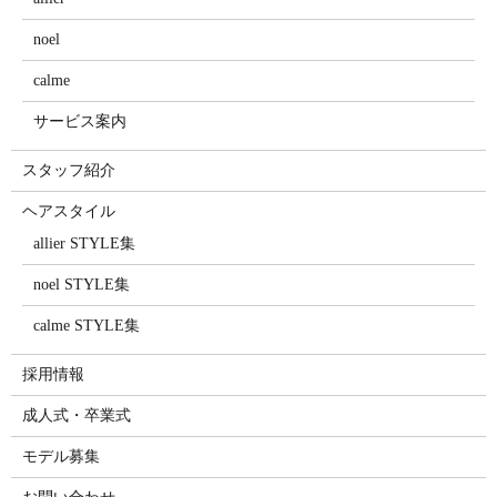
noel
calme
サービス案内
スタッフ紹介
ヘアスタイル
allier STYLE集
noel STYLE集
calme STYLE集
採用情報
成人式・卒業式
モデル募集