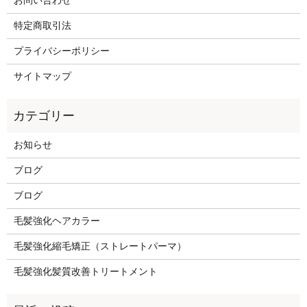
お問い合わせ
特定商取引法
プライバシーポリシー
サイトマップ
お知らせ
ブログ
ブログ
毛髪強化ヘアカラー
毛髪強化縮毛矯正（ストレートパーマ）
毛髪強化髪質改善トリートメント