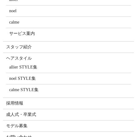
noel
calme
サービス案内
スタッフ紹介
ヘアスタイル
allier STYLE集
noel STYLE集
calme STYLE集
採用情報
成人式・卒業式
モデル募集