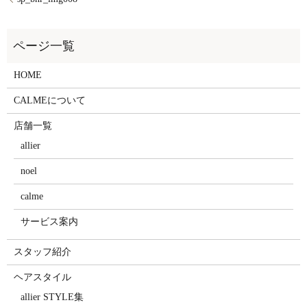
HOME
CALMEについて
店舗一覧
allier
noel
calme
サービス案内
スタッフ紹介
ヘアスタイル
allier STYLE集