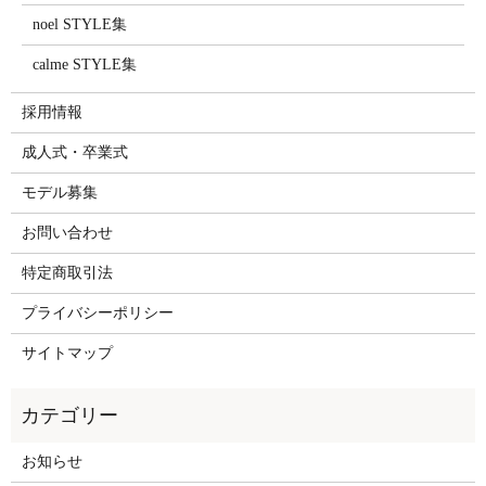
noel STYLE集
calme STYLE集
採用情報
成人式・卒業式
モデル募集
お問い合わせ
特定商取引法
プライバシーポリシー
サイトマップ
お知らせ