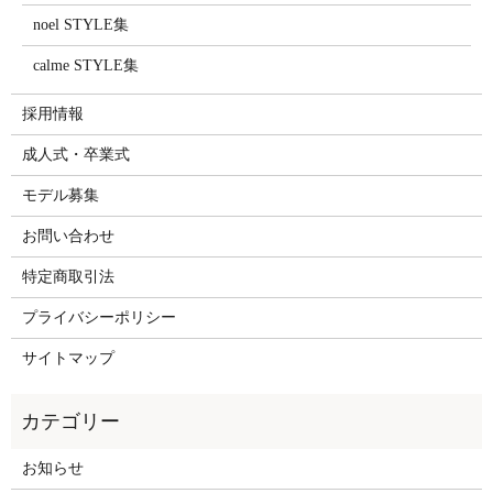
noel STYLE集
calme STYLE集
採用情報
成人式・卒業式
モデル募集
お問い合わせ
特定商取引法
プライバシーポリシー
サイトマップ
お知らせ