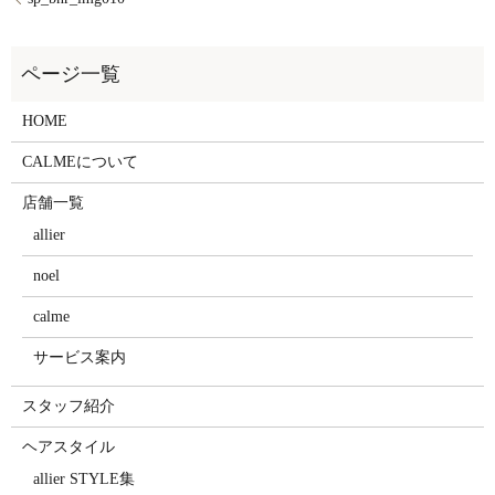
HOME
CALMEについて
店舗一覧
allier
noel
calme
サービス案内
スタッフ紹介
ヘアスタイル
allier STYLE集