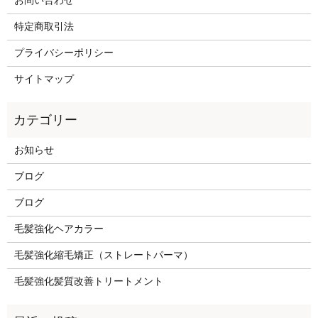
お問い合わせ
特定商取引法
プライバシーポリシー
サイトマップ
お知らせ
ブログ
ブログ
毛髪強化ヘアカラー
毛髪強化縮毛矯正（ストレートパーマ）
毛髪強化髪質改善トリートメント