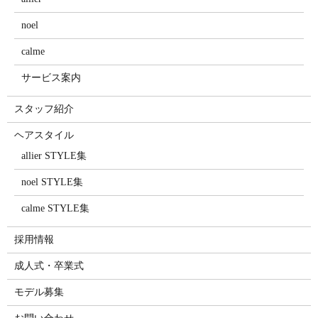
noel
calme
サービス案内
スタッフ紹介
ヘアスタイル
allier STYLE集
noel STYLE集
calme STYLE集
採用情報
成人式・卒業式
モデル募集