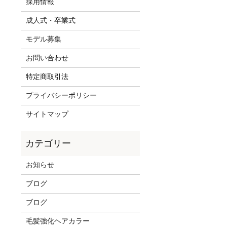
採用情報
成人式・卒業式
モデル募集
お問い合わせ
特定商取引法
プライバシーポリシー
サイトマップ
お知らせ
ブログ
ブログ
毛髪強化ヘアカラー