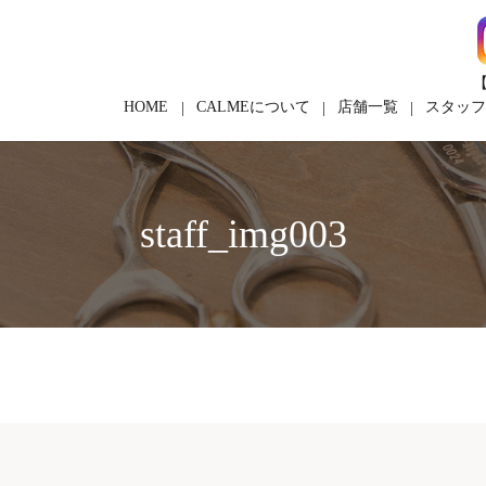
【
HOME
CALMEについて
店舗一覧
スタッ
staff_img003