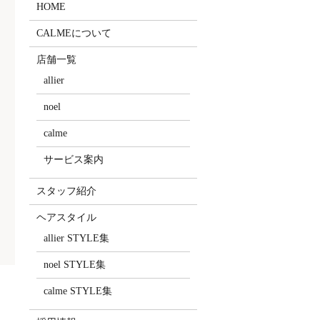
HOME
CALMEについて
店舗一覧
allier
noel
calme
サービス案内
スタッフ紹介
ヘアスタイル
allier STYLE集
noel STYLE集
calme STYLE集