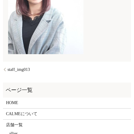
staff_img013
HOME
CALMEについて
店舗一覧
allier