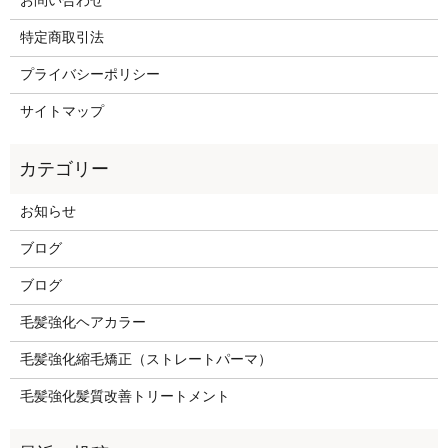
お問い合わせ
特定商取引法
プライバシーポリシー
サイトマップ
お知らせ
ブログ
ブログ
毛髪強化ヘアカラー
毛髪強化縮毛矯正（ストレートパーマ）
毛髪強化髪質改善トリートメント