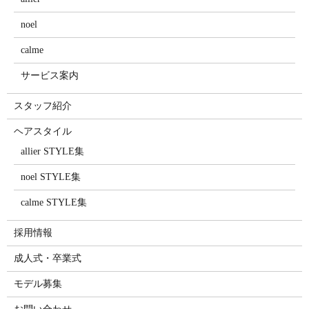
noel
calme
サービス案内
スタッフ紹介
ヘアスタイル
allier STYLE集
noel STYLE集
calme STYLE集
採用情報
成人式・卒業式
モデル募集