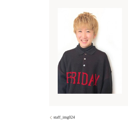
staff_img024