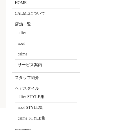
HOME
CALMEについて
店舗一覧
allier
noel
calme
サービス案内
スタッフ紹介
ヘアスタイル
allier STYLE集
noel STYLE集
calme STYLE集