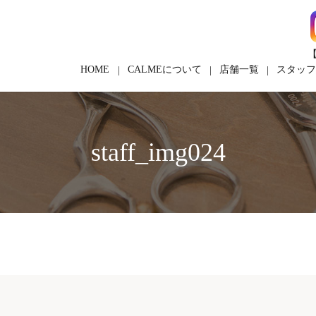
【
HOME
CALMEについて
店舗一覧
スタッ
staff_img024