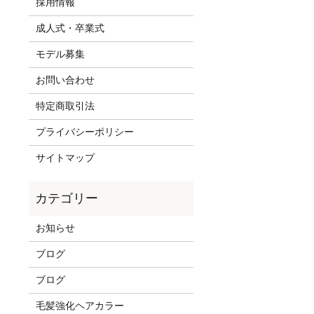
採用情報
成人式・卒業式
モデル募集
お問い合わせ
特定商取引法
プライバシーポリシー
サイトマップ
お知らせ
ブログ
ブログ
毛髪強化ヘアカラー