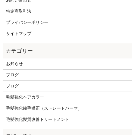
お問い合わせ
特定商取引法
プライバシーポリシー
サイトマップ
お知らせ
ブログ
ブログ
毛髪強化ヘアカラー
毛髪強化縮毛矯正（ストレートパーマ）
毛髪強化髪質改善トリートメント