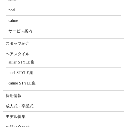
noel
calme
サービス案内
スタッフ紹介
ヘアスタイル
allier STYLE集
noel STYLE集
calme STYLE集
採用情報
成人式・卒業式
モデル募集