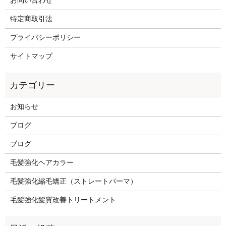
お問い合わせ
特定商取引法
プライバシーポリシー
サイトマップ
お知らせ
ブログ
ブログ
毛髪強化ヘアカラー
毛髪強化縮毛矯正（ストレートパーマ）
毛髪強化髪質改善トリートメント