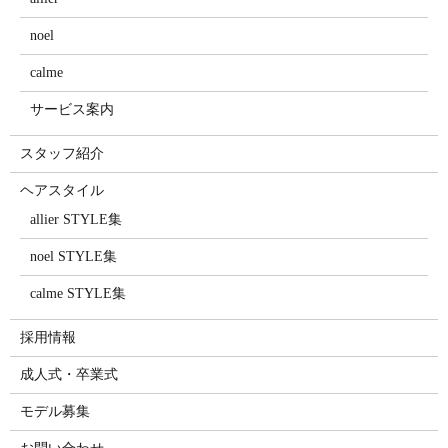
noel
calme
サービス案内
スタッフ紹介
ヘアスタイル
allier STYLE集
noel STYLE集
calme STYLE集
採用情報
成人式・卒業式
モデル募集